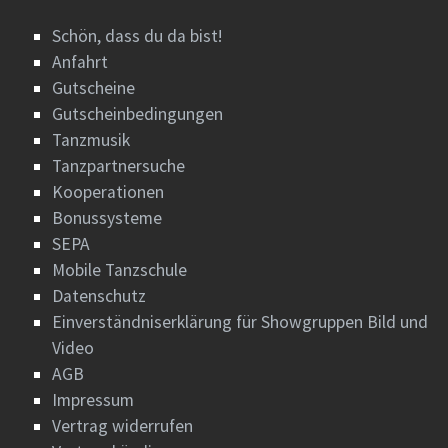
Schön, dass du da bist!
Anfahrt
Gutscheine
Gutscheinbedingungen
Tanzmusik
Tanzpartnersuche
Kooperationen
Bonussysteme
SEPA
Mobile Tanzschule
Datenschutz
Einverständniserklärung für Showgruppen Bild und
Video
AGB
Impressum
Vertrag widerrufen