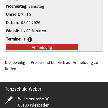
Samstag
20:15
05.09.2026
1 x 60 Minuten
1
Anmeldung
Die jeweiligen Preise sind bei klick auf Anmeldung zu
finden.
Tanzschule Weber
Wilhelmstraße 36
65183 Wiesbaden