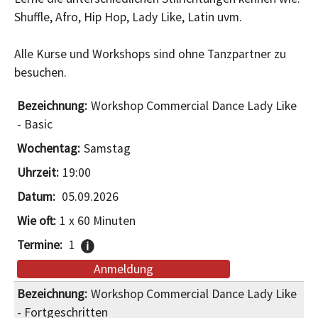
Shuffle, Afro, Hip Hop, Lady Like, Latin uvm.
Alle Kurse und Workshops sind ohne Tanzpartner zu
besuchen.
Workshop Commercial Dance Lady Like
- Basic
Samstag
19:00
05.09.2026
1 x 60 Minuten
1
Anmeldung
Workshop Commercial Dance Lady Like
- Fortgeschritten