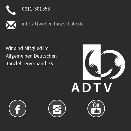
0611-301553
info(at)weber-tanzschule.de
Wir sind Mitglied im
Allgemeinen Deutschen
Tanzlehrerverband e.V.