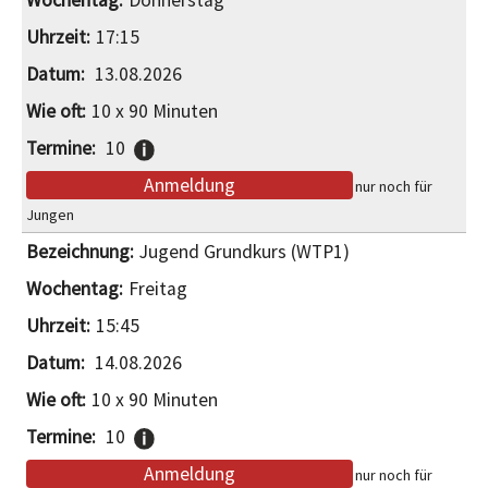
Donnerstag
17:15
13.08.2026
10 x 90 Minuten
10
Anmeldung
nur noch für
Jungen
Jugend Grundkurs (WTP1)
Freitag
15:45
14.08.2026
10 x 90 Minuten
10
Anmeldung
nur noch für