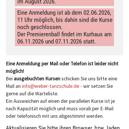
im August 2026.
Eine Anmeldung ist ab dem 02.06.2026,
11 Uhr möglich, bis dahin sind die Kurse
noch geschlossen.
Der Premierenball findet im Kurhaus am
06.11.2026 und 07.11.2026 statt.
Eine Anmeldung per Mail oder Telefon ist leider nicht
möglich!
Bei
ausgebuchten Kursen
schicken Sie uns bitte eine
Mail an
info@weber-tanzschule.de
- wir setzen Sie
gerne auf die Warteliste.
Ein Ausweichen auf einen der parallelen Kurse ist je
nach Kapazität möglich und muss vorab per E-Mail
oder telefonisch mit uns abgestimmt werden.
Aktualisieren Sie bitte ihren Browser, bzw. laden