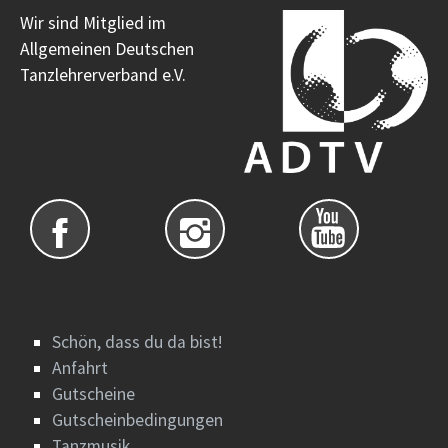
Wir sind Mitglied im
Allgemeinen Deutschen
Tanzlehrerverband e.V.
Schön, dass du da bist!
Anfahrt
Gutscheine
Gutscheinbedingungen
Tanzmusik