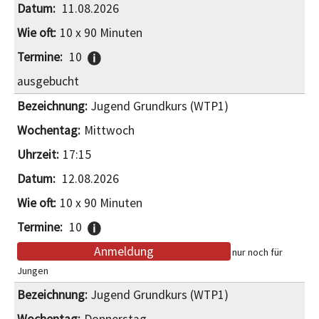
11.08.2026
10 x 90 Minuten
10
ausgebucht
Jugend Grundkurs (WTP1)
Mittwoch
17:15
12.08.2026
10 x 90 Minuten
10
Anmeldung
nur noch für
Jungen
Jugend Grundkurs (WTP1)