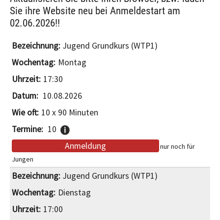
Sie ihre Website neu bei Anmeldestart am
02.06.2026!!
Jugend Grundkurs (WTP1)
Montag
17:30
10.08.2026
10 x 90 Minuten
10
Anmeldung
nur noch für
Jungen
Jugend Grundkurs (WTP1)
Dienstag
17:00