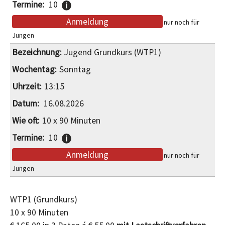
10
Anmeldung
nur noch für
Jungen
Jugend Grundkurs (WTP1)
Sonntag
13:15
16.08.2026
10 x 90 Minuten
10
Anmeldung
nur noch für
Jungen
WTP1 (Grundkurs)
10 x 90 Minuten