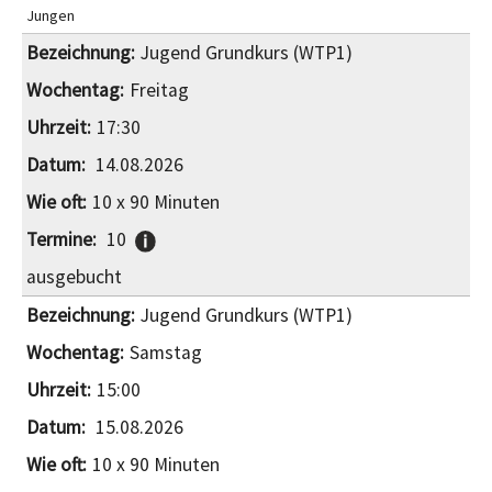
Jungen
Jugend Grundkurs (WTP1)
Freitag
17:30
14.08.2026
10 x 90 Minuten
10
ausgebucht
Jugend Grundkurs (WTP1)
Samstag
15:00
15.08.2026
10 x 90 Minuten