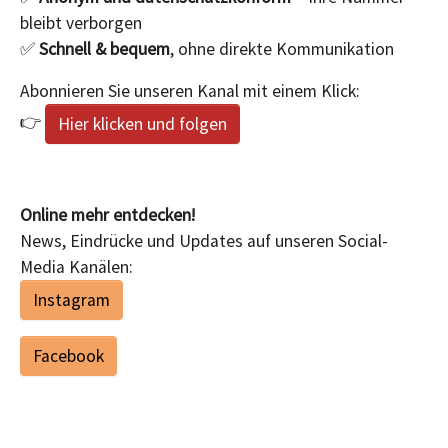
bleibt verborgen
✅
Schnell & bequem
, ohne direkte Kommunikation
Abonnieren Sie unseren Kanal mit einem Klick:
👉
Hier klicken und folgen
Online mehr entdecken!
News, Eindrücke und Updates auf unseren Social-
Media Kanälen:
Instagram
Facebook