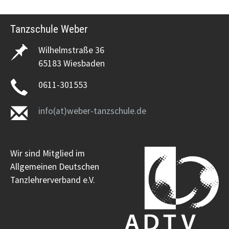
Tanzschule Weber
Wilhelmstraße 36
65183 Wiesbaden
0611-301553
info(at)weber-tanzschule.de
Wir sind Mitglied im
Allgemeinen Deutschen
Tanzlehrerverband e.V.