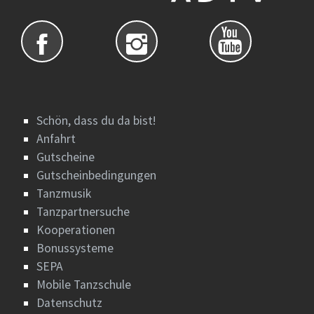
Schön, dass du da bist!
Anfahrt
Gutscheine
Gutscheinbedingungen
Tanzmusik
Tanzpartnersuche
Kooperationen
Bonussysteme
SEPA
Mobile Tanzschule
Datenschutz