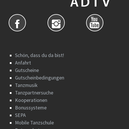
Schön, dass du da bist!
Anfahrt
Gutscheine
Gutscheinbedingungen
Tanzmusik
Tanzpartnersuche
Kooperationen
Bonussysteme
SEPA
Mobile Tanzschule