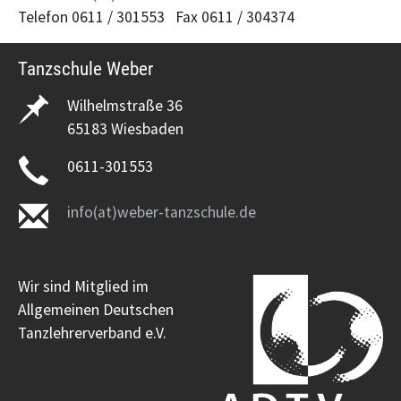
Telefon 0611 / 301553 Fax 0611 / 304374
Tanzschule Weber
Wilhelmstraße 36
65183 Wiesbaden
0611-301553
info(at)weber-tanzschule.de
Wir sind Mitglied im
Allgemeinen Deutschen
Tanzlehrerverband e.V.