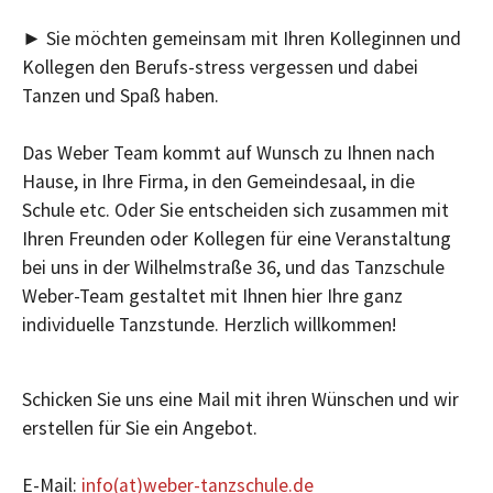
► Sie möchten gemeinsam mit Ihren Kolleginnen und
Kollegen den Berufs-stress vergessen und dabei
Tanzen und Spaß haben.
Das Weber Team kommt auf Wunsch zu Ihnen nach
Hause, in Ihre Firma, in den Gemeindesaal, in die
Schule etc. Oder Sie entscheiden sich zusammen mit
Ihren Freunden oder Kollegen für eine Veranstaltung
bei uns in der Wilhelmstraße 36, und das Tanzschule
Weber-Team gestaltet mit Ihnen hier Ihre ganz
individuelle Tanzstunde. Herzlich willkommen!
Schicken Sie uns eine Mail mit ihren Wünschen und wir
erstellen für Sie ein Angebot.
E-Mail:
info(at)weber-tanzschule.de