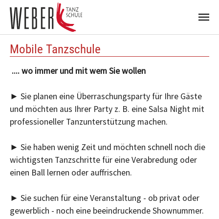
Zum Hauptinhalt springen
Mobile Tanzschule
.... wo immer und mit wem Sie wollen
► Sie planen eine Überraschungsparty für Ihre Gäste
und möchten aus Ihrer Party z. B. eine Salsa Night mit
professioneller Tanzunterstützung machen.
► Sie haben wenig Zeit und möchten schnell noch die
wichtigsten Tanzschritte für eine Verabredung oder
einen Ball lernen oder auffrischen.
► Sie suchen für eine Veranstaltung - ob privat oder
gewerblich - noch eine beeindruckende Shownummer.