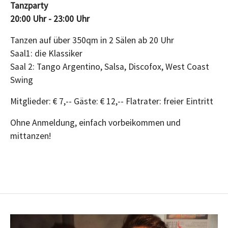
Tanzparty
20:00 Uhr - 23:00 Uhr
Tanzen auf über 350qm in 2 Sälen ab 20 Uhr
Saal1: die Klassiker
Saal 2: Tango Argentino, Salsa, Discofox, West Coast
Swing
Mitglieder: € 7,-- Gäste: € 12,-- Flatrater: freier Eintritt
Ohne Anmeldung, einfach vorbeikommen und
mittanzen!