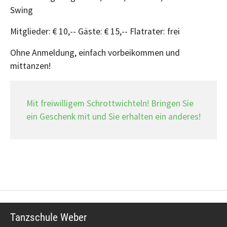
Swing
Mitglieder: € 10,-- Gäste: € 15,-- Flatrater: frei
Ohne Anmeldung, einfach vorbeikommen und
mittanzen!
Mit freiwilligem Schrottwichteln! Bringen Sie
ein Geschenk mit und Sie erhalten ein anderes!
Tanzschule Weber