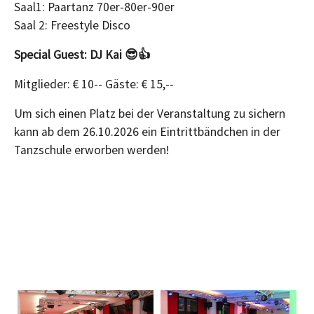
Saal1: Paartanz 70er-80er-90er
Saal 2: Freestyle Disco
Special Guest: DJ Kai 😎👍
Mitglieder: € 10-- Gäste: € 15,--
Um sich einen Platz bei der Veranstaltung zu sichern
kann ab dem 26.10.2026 ein Eintrittbändchen in der
Tanzschule erworben werden!