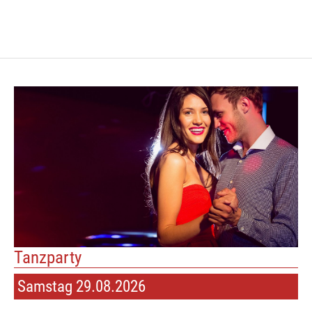
Tanzparty
Samstag 29.08.2026