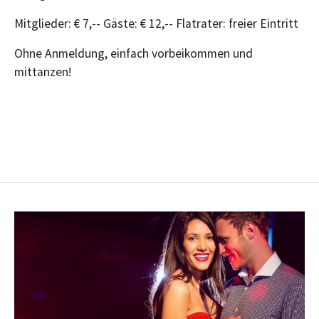
Mitglieder: € 7,-- Gäste: € 12,-- Flatrater: freier Eintritt
Ohne Anmeldung, einfach vorbeikommen und
mittanzen!