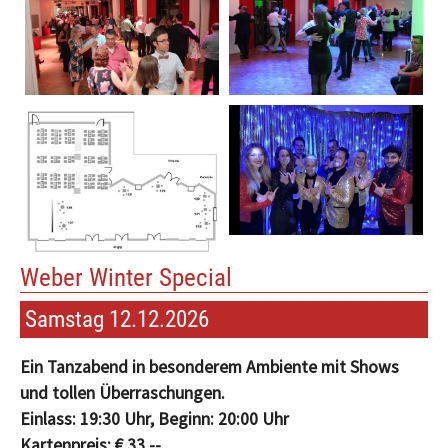
Weber Winter Special
Samstag 12.12.2026
Ein Tanzabend in besonderem Ambiente mit Shows
und tollen Überraschungen.
Einlass: 19:30 Uhr, Beginn: 20:00 Uhr
Kartenpreis: € 33,--