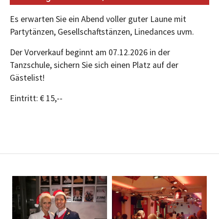
Es erwarten Sie ein Abend voller guter Laune mit
Partytänzen, Gesellschaftstänzen, Linedances uvm.
Der Vorverkauf beginnt am 07.12.2026 in der
Tanzschule, sichern Sie sich einen Platz auf der
Gästelist!
Eintritt: € 15,--