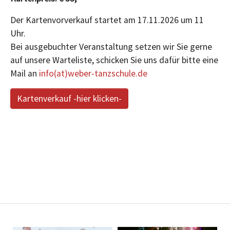
Der Kartenvorverkauf startet am 17.11.2026 um 11
Uhr.
Bei ausgebuchter Veranstaltung setzen wir Sie gerne
auf unsere Warteliste, schicken Sie uns dafür bitte eine
Mail an
info(at)weber-tanzschule.de
Kartenverkauf -hier klicken-