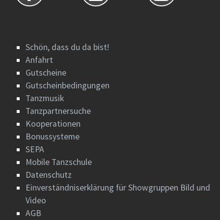
Schön, dass du da bist!
Anfahrt
Gutscheine
Gutscheinbedingungen
Tanzmusik
Tanzpartnersuche
Kooperationen
Bonussysteme
SEPA
Mobile Tanzschule
Datenschutz
Einverständniserklärung für Showgruppen Bild und
Video
AGB