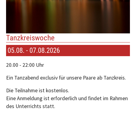
Tanzkreiswoche
05.08. - 07.08.2026
20.00 - 22:00 Uhr
Ein Tanzabend exclusiv für unsere Paare ab Tanzkreis.
Die Teilnahme ist kostenlos.
Eine Anmeldung ist erforderlich und findet im Rahmen
des Unterrichts statt.