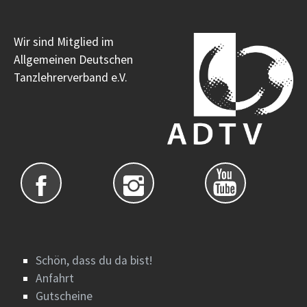
Wir sind Mitglied im
Allgemeinen Deutschen
Tanzlehrerverband e.V.
Schön, dass du da bist!
Anfahrt
Gutscheine