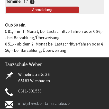
17
Anmeldung
Club
50 Min.
€ 81,-- im 1. Monat, bei Lastschriftverfahren oder € 86,-
- bei Barzahlung/Überweisung
€ 51,-- ab dem 2. Monat bei Lastschriftverfahren oder €
56,-- bei Barzahlung/Überweisung.
Tanzschule Weber
Wilhelmstraße 36
65183 Wiesbaden
0611-301553
info(at)weber-tanzschule.de