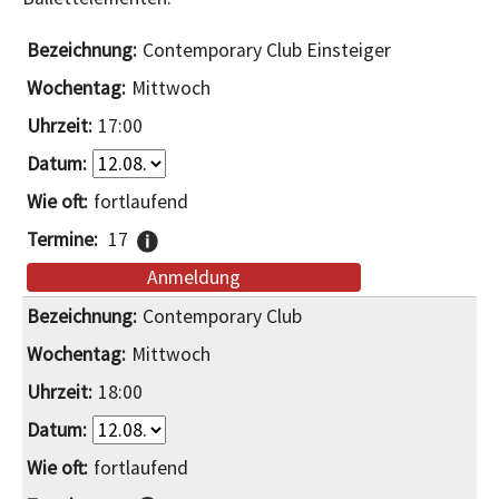
Contemporary Club Einsteiger
Mittwoch
17:00
fortlaufend
17
Anmeldung
Contemporary Club
Mittwoch
18:00
fortlaufend