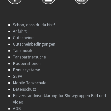
Schön, dass du da bist!
Anfahrt
Gutscheine
Gutscheinbedingungen
Tanzmusik
Tanzpartnersuche
Kooperationen
Bonussysteme
SEPA
Mobile Tanzschule
Datenschutz
Einverständniserklärung für Showgruppen Bild und
Video
AGB