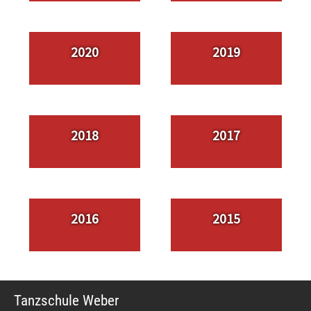
2020
2019
2018
2017
2016
2015
Tanzschule Weber