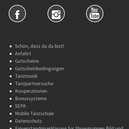
Schön, dass du da bist!
Anfahrt
Gutscheine
Gutscheinbedingungen
Tanzmusik
Tanzpartnersuche
Kooperationen
Bonussysteme
SEPA
Mobile Tanzschule
Datenschutz
Einverständniserklärung für Showgruppen Bild und