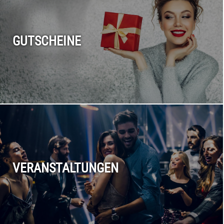
GUTSCHEINE
VERANSTALTUNGEN