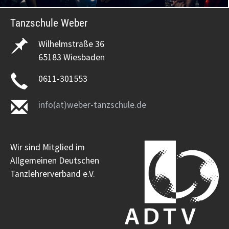
Tanzschule Weber
Wilhelmstraße 36
65183 Wiesbaden
0611-301553
info(at)weber-tanzschule.de
Wir sind Mitglied im
Allgemeinen Deutschen
Tanzlehrerverband e.V.