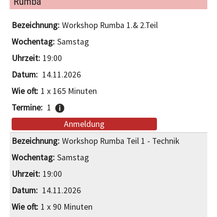
Rumba
Workshop Rumba 1.& 2.Teil
Samstag
19:00
14.11.2026
1 x 165 Minuten
1
Anmeldung
Workshop Rumba Teil 1 - Technik
Samstag
19:00
14.11.2026
1 x 90 Minuten