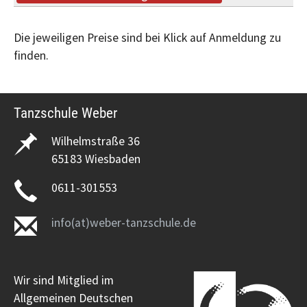
Die jeweiligen Preise sind bei Klick auf Anmeldung zu
finden.
Tanzschule Weber
Wilhelmstraße 36
65183 Wiesbaden
0611-301553
info(at)weber-tanzschule.de
Wir sind Mitglied im
Allgemeinen Deutschen