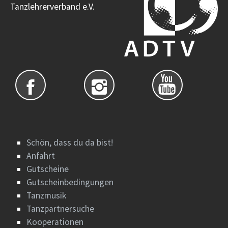
Tanzlehrerverband e.V.
Schön, dass du da bist!
Anfahrt
Gutscheine
Gutscheinbedingungen
Tanzmusik
Tanzpartnersuche
Kooperationen