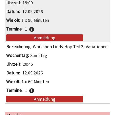
19:00
12.09.2026
1 x 90 Minuten
1
Anmeldung
Workshop Lindy Hop Teil 2- Variationen
Samstag
20:45
12.09.2026
1 x 60 Minuten
1
Anmeldung