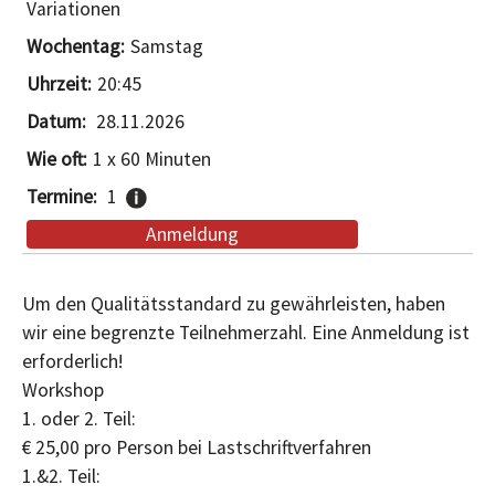
Variationen
Samstag
20:45
28.11.2026
1 x 60 Minuten
1
Anmeldung
Um den Qualitätsstandard zu gewährleisten, haben
wir eine begrenzte Teilnehmerzahl. Eine Anmeldung ist
erforderlich!
Workshop
1. oder 2. Teil:
€ 25,00 pro Person bei Lastschriftverfahren
1.&2. Teil: