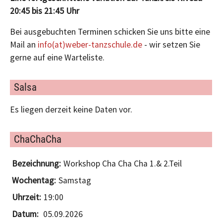
20:45 bis 21:45 Uhr
Bei ausgebuchten Terminen schicken Sie uns bitte eine
Mail an
info(at)weber-tanzschule.de
- wir setzen Sie
gerne auf eine Warteliste.
Salsa
Es liegen derzeit keine Daten vor.
ChaChaCha
Workshop Cha Cha Cha 1.& 2.Teil
Samstag
19:00
05.09.2026