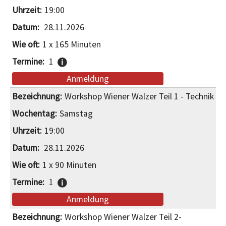
19:00
28.11.2026
1 x 165 Minuten
1
Anmeldung
Workshop Wiener Walzer Teil 1 - Technik
Samstag
19:00
28.11.2026
1 x 90 Minuten
1
Anmeldung
Workshop Wiener Walzer Teil 2-