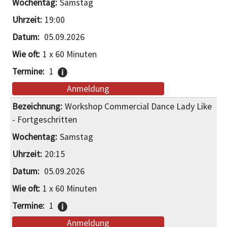
Samstag
19:00
05.09.2026
1 x 60 Minuten
1
Anmeldung
Workshop Commercial Dance Lady Like
- Fortgeschritten
Samstag
20:15
05.09.2026
1 x 60 Minuten
1
Anmeldung