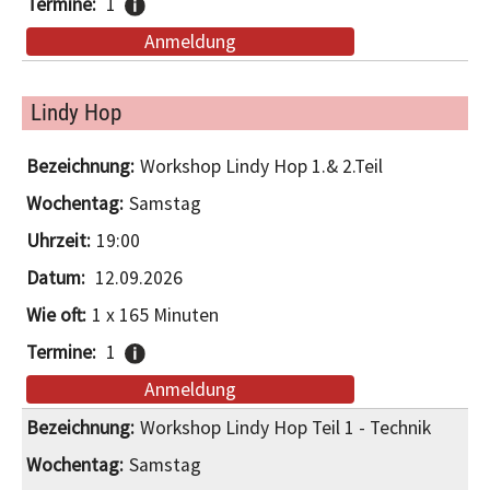
1
Anmeldung
Lindy Hop
Workshop Lindy Hop 1.& 2.Teil
Samstag
19:00
12.09.2026
1 x 165 Minuten
1
Anmeldung
Workshop Lindy Hop Teil 1 - Technik
Samstag