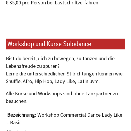
€ 35,00 pro Person bei Lastschriftverfahren
Workshop und Kurse Solodance
Bist du bereit, dich zu bewegen, zu tanzen und die
Lebensfreude zu spüren?
Lerne die unterschiedlichen Stilrichtungen kennen wie:
Shuffle, Afro, Hip Hop, Lady Like, Latin uvm.
Alle Kurse und Workshops sind ohne Tanzpartner zu
besuchen.
Workshop Commercial Dance Lady Like
- Basic