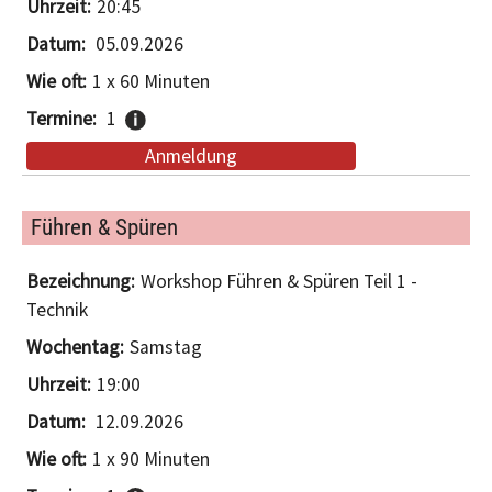
20:45
05.09.2026
1 x 60 Minuten
1
Anmeldung
Führen & Spüren
Workshop Führen & Spüren Teil 1 -
Technik
Samstag
19:00
12.09.2026
1 x 90 Minuten