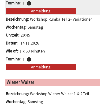
1
Anmeldung
Workshop Rumba Teil 2- Variationen
Samstag
20:45
14.11.2026
1 x 60 Minuten
1
Anmeldung
Wiener Walzer
Workshop Wiener Walzer 1.& 2.Teil
Samstag