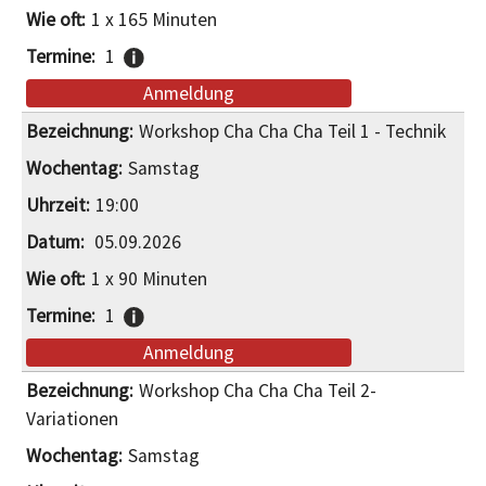
1 x 165 Minuten
1
Anmeldung
Workshop Cha Cha Cha Teil 1 - Technik
Samstag
19:00
05.09.2026
1 x 90 Minuten
1
Anmeldung
Workshop Cha Cha Cha Teil 2-
Variationen
Samstag