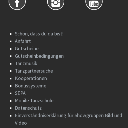
Schön, dass du da bist!
Anfahrt
Gutscheine
Gutscheinbedingungen
Tanzmusik
Tanzpartnersuche
Kooperationen
Bonussysteme
SEPA
Mobile Tanzschule
Datenschutz
Einverständniserklärung für Showgruppen Bild und
Video