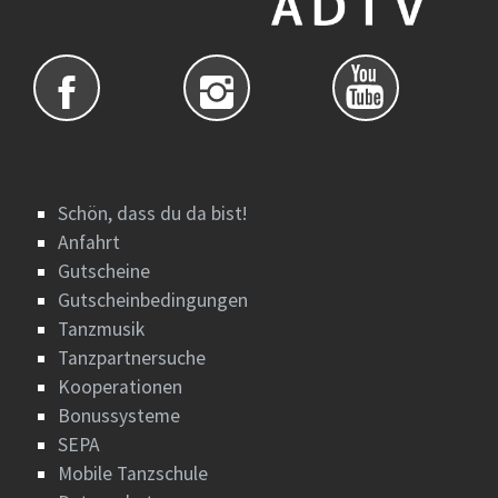
Schön, dass du da bist!
Anfahrt
Gutscheine
Gutscheinbedingungen
Tanzmusik
Tanzpartnersuche
Kooperationen
Bonussysteme
SEPA
Mobile Tanzschule