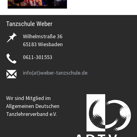
Tanzschule Weber
Wilhelmstraße 36
65183 Wiesbaden
0611-301553
info(at)weber-tanzschule.de
Wir sind Mitglied im
Allgemeinen Deutschen
Tanzlehrerverband e.V.