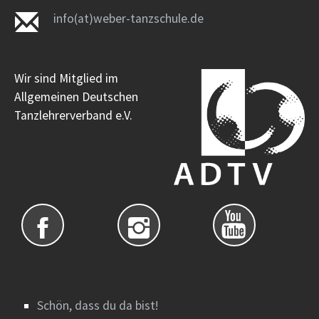
info(at)weber-tanzschule.de
Wir sind Mitglied im
Allgemeinen Deutschen
Tanzlehrerverband e.V.
Schön, dass du da bist!