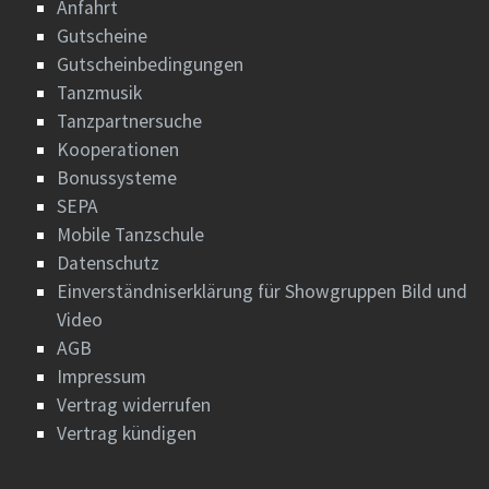
Anfahrt
Gutscheine
Gutscheinbedingungen
Tanzmusik
Tanzpartnersuche
Kooperationen
Bonussysteme
SEPA
Mobile Tanzschule
Datenschutz
Einverständniserklärung für Showgruppen Bild und
Video
AGB
Impressum
Vertrag widerrufen
Vertrag kündigen