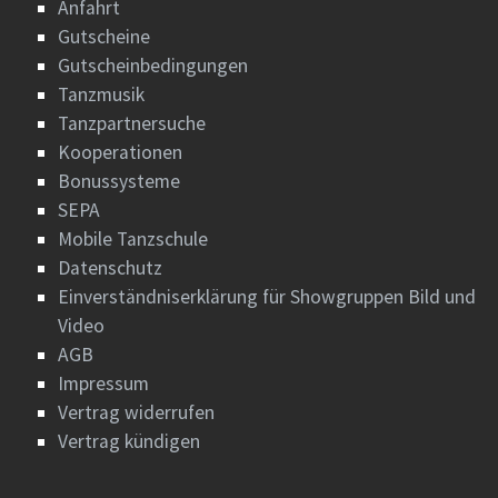
Anfahrt
Gutscheine
Gutscheinbedingungen
Tanzmusik
Tanzpartnersuche
Kooperationen
Bonussysteme
SEPA
Mobile Tanzschule
Datenschutz
Einverständniserklärung für Showgruppen Bild und
Video
AGB
Impressum
Vertrag widerrufen
Vertrag kündigen