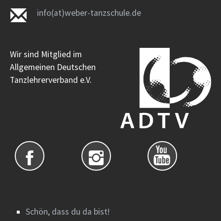
info(at)weber-tanzschule.de
Wir sind Mitglied im
Allgemeinen Deutschen
Tanzlehrerverband e.V.
Schön, dass du da bist!