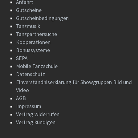
Anfahrt
Gutscheine
Gutscheinbedingungen
Tanzmusik
Tanzpartnersuche
Kooperationen
Bonussysteme
SEPA
Mobile Tanzschule
Datenschutz
Einverständniserklärung für Showgruppen Bild und
Video
AGB
Impressum
Vertrag widerrufen
Vertrag kündigen