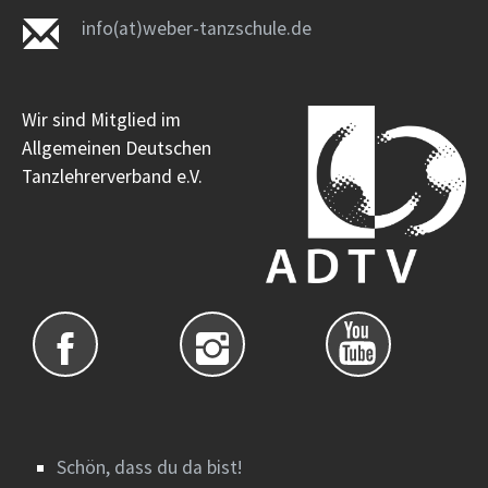
info(at)weber-tanzschule.de
Wir sind Mitglied im
Allgemeinen Deutschen
Tanzlehrerverband e.V.
Schön, dass du da bist!