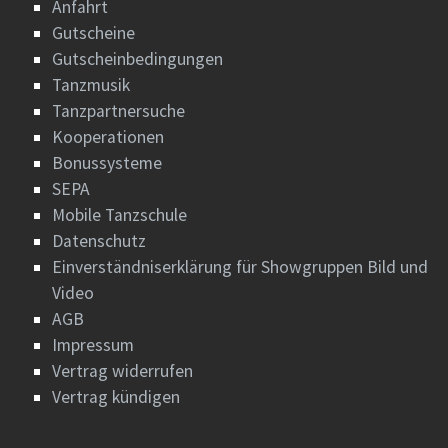
Anfahrt
Gutscheine
Gutscheinbedingungen
Tanzmusik
Tanzpartnersuche
Kooperationen
Bonussysteme
SEPA
Mobile Tanzschule
Datenschutz
Einverständniserklärung für Showgruppen Bild und
Video
AGB
Impressum
Vertrag widerrufen
Vertrag kündigen