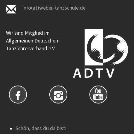
info(at)weber-tanzschule.de
Wir sind Mitglied im
Allgemeinen Deutschen
Tanzlehrerverband e.V.
Schön, dass du da bist!